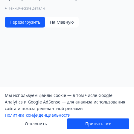
Технические детали
Перезагрузить
На главную
Мы используем файлы cookie — в том числе Google
Analytics и Google AdSense — для анализа использования
сайта и показа релевантной рекламы.
Политика конфиденциальности
Отклонить
Принять все