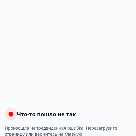
Что-то пошло не так
Произошла непредвиденная ошибка. Перезагрузите
страницу или вернитесь на главную.