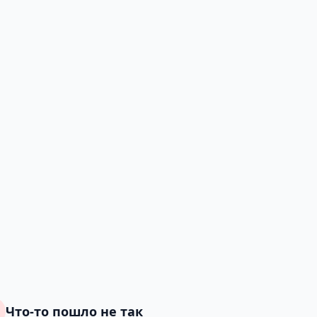
Что-то пошло не так