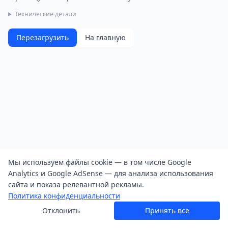
Технические детали
Перезагрузить
На главную
Мы используем файлы cookie — в том числе Google
Analytics и Google AdSense — для анализа использования
сайта и показа релевантной рекламы.
Политика конфиденциальности
Отклонить
Принять все