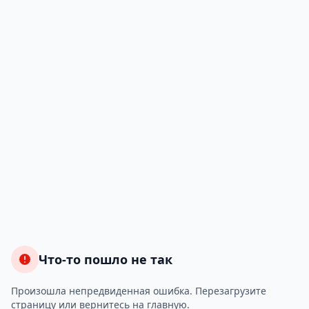
Что-то пошло не так
Произошла непредвиденная ошибка. Перезагрузите
страницу или вернитесь на главную.