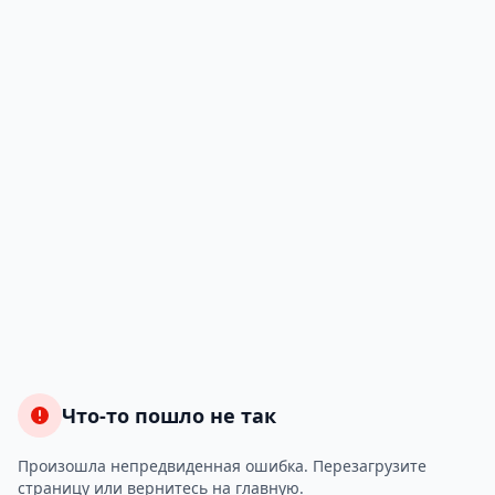
Что-то пошло не так
Произошла непредвиденная ошибка. Перезагрузите
страницу или вернитесь на главную.