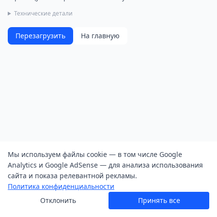
Технические детали
Перезагрузить
На главную
Мы используем файлы cookie — в том числе Google
Analytics и Google AdSense — для анализа использования
сайта и показа релевантной рекламы.
Политика конфиденциальности
Отклонить
Принять все