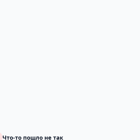
Что-то пошло не так