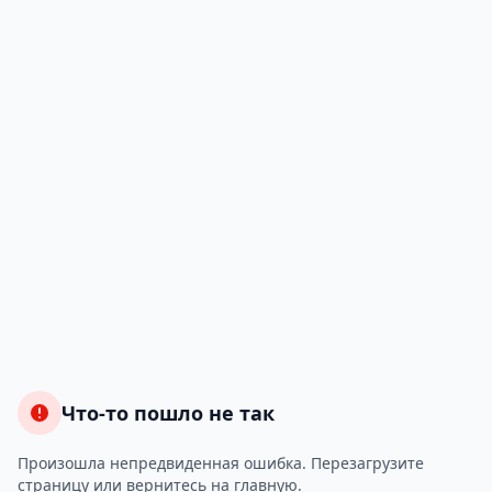
Что-то пошло не так
Произошла непредвиденная ошибка. Перезагрузите
страницу или вернитесь на главную.