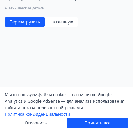
Технические детали
Перезагрузить
На главную
Мы используем файлы cookie — в том числе Google
Analytics и Google AdSense — для анализа использования
сайта и показа релевантной рекламы.
Политика конфиденциальности
Отклонить
Принять все