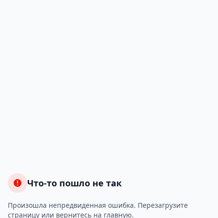
Что-то пошло не так
Произошла непредвиденная ошибка. Перезагрузите
страницу или вернитесь на главную.