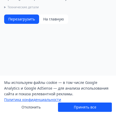
Технические детали
Перезагрузить
На главную
Мы используем файлы cookie — в том числе Google
Analytics и Google AdSense — для анализа использования
сайта и показа релевантной рекламы.
Политика конфиденциальности
Отклонить
Принять все