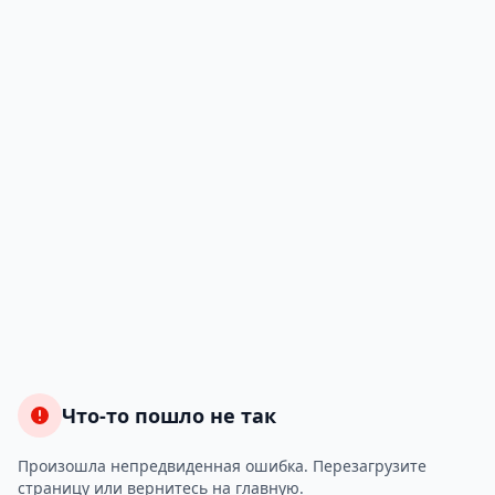
Что-то пошло не так
Произошла непредвиденная ошибка. Перезагрузите
страницу или вернитесь на главную.