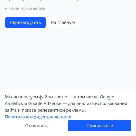
Технические детали
Перезагрузить
На главную
Мы используем файлы cookie — в том числе Google
Analytics и Google AdSense — для анализа использования
сайта и показа релевантной рекламы.
Политика конфиденциальности
Отклонить
Принять все