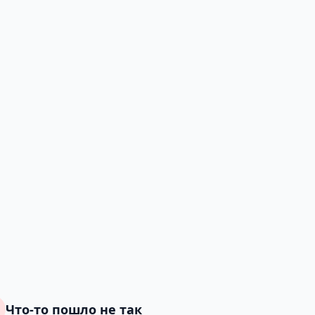
Что-то пошло не так