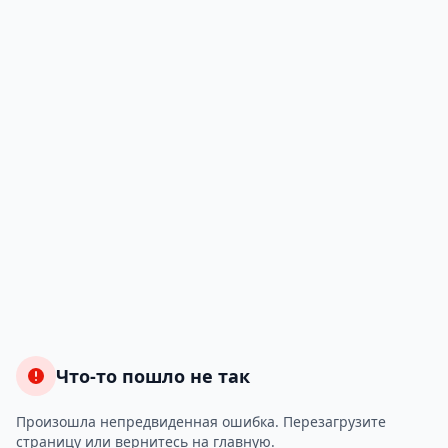
Что-то пошло не так
Произошла непредвиденная ошибка. Перезагрузите
страницу или вернитесь на главную.