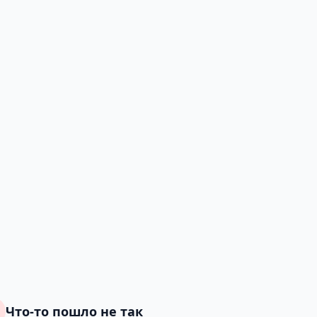
Что-то пошло не так