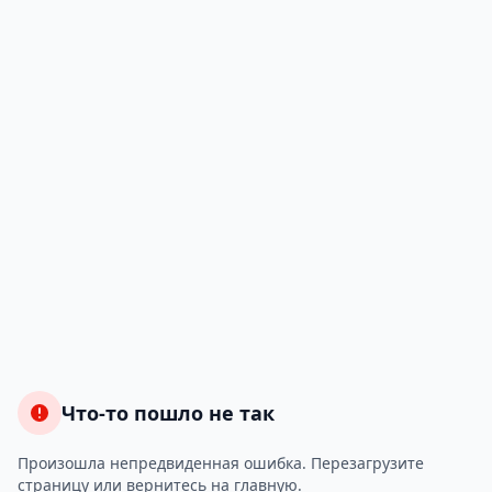
Что-то пошло не так
Произошла непредвиденная ошибка. Перезагрузите
страницу или вернитесь на главную.