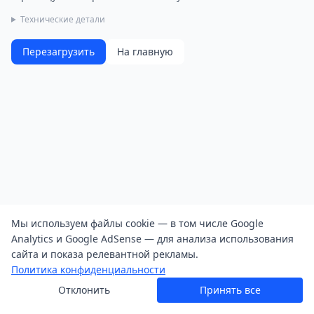
Технические детали
Перезагрузить
На главную
Мы используем файлы cookie — в том числе Google
Analytics и Google AdSense — для анализа использования
сайта и показа релевантной рекламы.
Политика конфиденциальности
Отклонить
Принять все