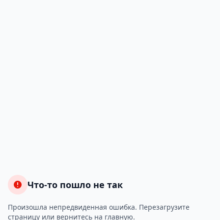
Что-то пошло не так
Произошла непредвиденная ошибка. Перезагрузите
страницу или вернитесь на главную.