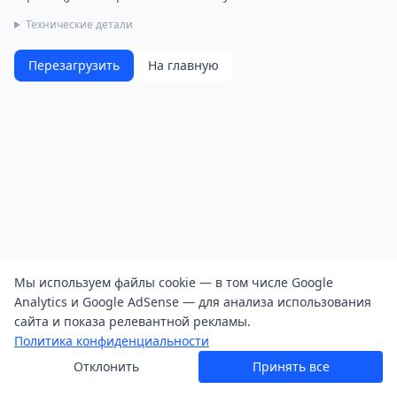
Технические детали
Перезагрузить
На главную
Мы используем файлы cookie — в том числе Google
Analytics и Google AdSense — для анализа использования
сайта и показа релевантной рекламы.
Политика конфиденциальности
Отклонить
Принять все