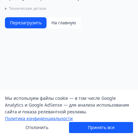
Технические детали
Перезагрузить
На главную
Мы используем файлы cookie — в том числе Google
Analytics и Google AdSense — для анализа использования
сайта и показа релевантной рекламы.
Политика конфиденциальности
Отклонить
Принять все