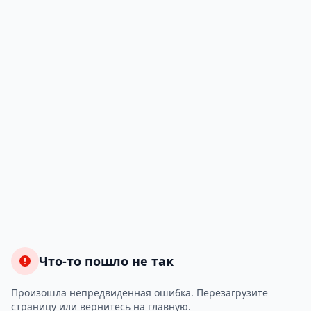
Что-то пошло не так
Произошла непредвиденная ошибка. Перезагрузите
страницу или вернитесь на главную.