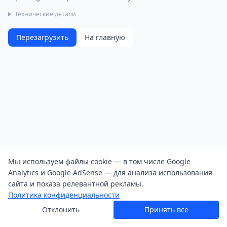
Технические детали
Перезагрузить
На главную
Мы используем файлы cookie — в том числе Google
Analytics и Google AdSense — для анализа использования
сайта и показа релевантной рекламы.
Политика конфиденциальности
Отклонить
Принять все