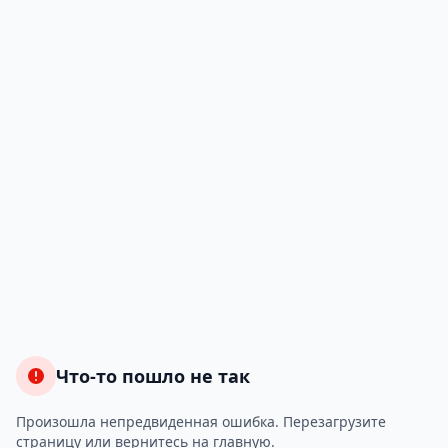
Что-то пошло не так
Произошла непредвиденная ошибка. Перезагрузите
страницу или вернитесь на главную.