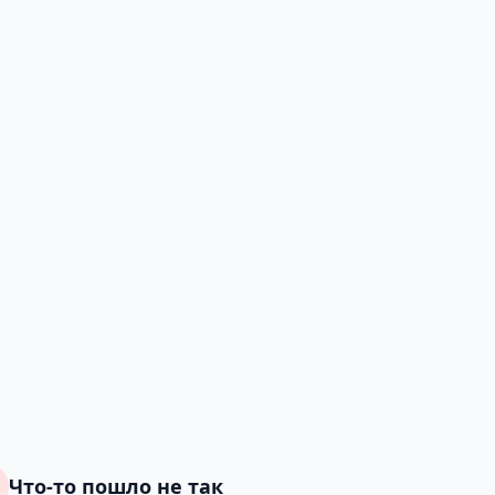
Что-то пошло не так