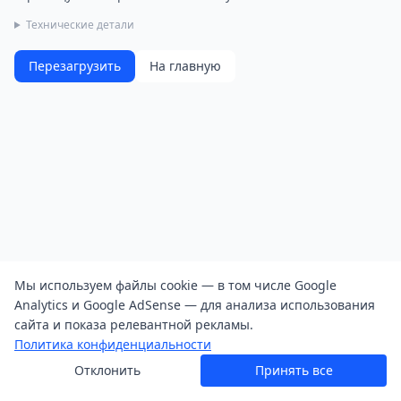
Технические детали
Перезагрузить
На главную
Мы используем файлы cookie — в том числе Google
Analytics и Google AdSense — для анализа использования
сайта и показа релевантной рекламы.
Политика конфиденциальности
Отклонить
Принять все