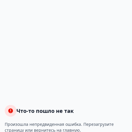
Что-то пошло не так
Произошла непредвиденная ошибка. Перезагрузите
страницу или вернитесь на главную.