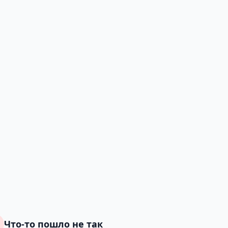
Что-то пошло не так