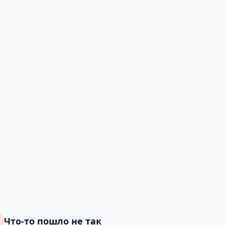
Что-то пошло не так