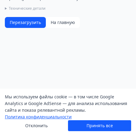
Технические детали
Перезагрузить
На главную
Мы используем файлы cookie — в том числе Google
Analytics и Google AdSense — для анализа использования
сайта и показа релевантной рекламы.
Политика конфиденциальности
Отклонить
Принять все