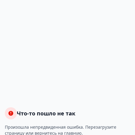
Что-то пошло не так
Произошла непредвиденная ошибка. Перезагрузите
страницу или вернитесь на главную.