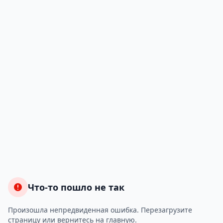
Что-то пошло не так
Произошла непредвиденная ошибка. Перезагрузите
страницу или вернитесь на главную.