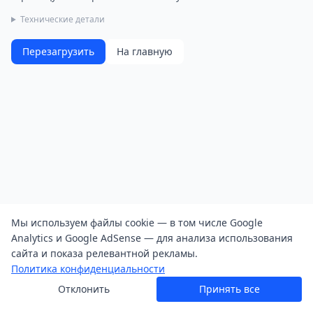
Технические детали
Перезагрузить
На главную
Мы используем файлы cookie — в том числе Google
Analytics и Google AdSense — для анализа использования
сайта и показа релевантной рекламы.
Политика конфиденциальности
Отклонить
Принять все