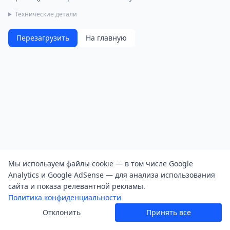
Технические детали
Перезагрузить
На главную
Мы используем файлы cookie — в том числе Google
Analytics и Google AdSense — для анализа использования
сайта и показа релевантной рекламы.
Политика конфиденциальности
Отклонить
Принять все