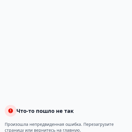
Что-то пошло не так
Произошла непредвиденная ошибка. Перезагрузите
страницу или вернитесь на главную.