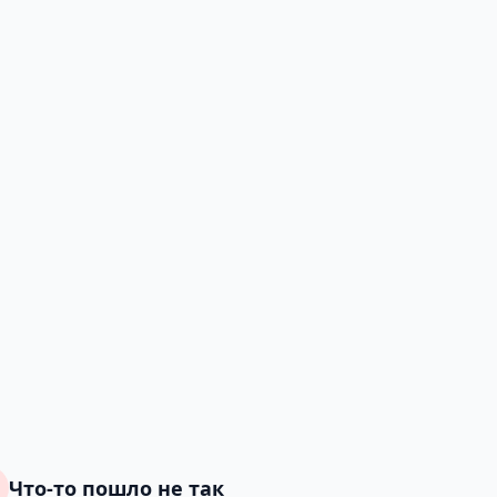
Что-то пошло не так