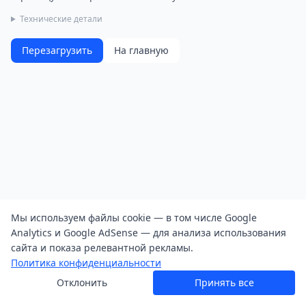
Технические детали
Перезагрузить
На главную
Мы используем файлы cookie — в том числе Google
Analytics и Google AdSense — для анализа использования
сайта и показа релевантной рекламы.
Политика конфиденциальности
Отклонить
Принять все