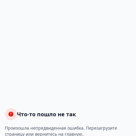
Что-то пошло не так
Произошла непредвиденная ошибка. Перезагрузите
страницу или вернитесь на главную.