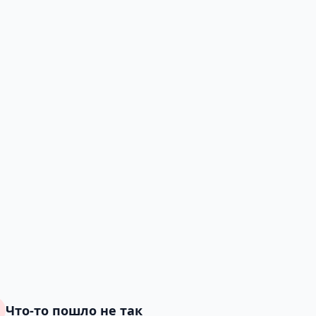
Что-то пошло не так