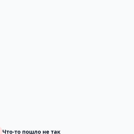
Что-то пошло не так