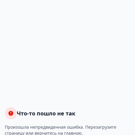
Что-то пошло не так
Произошла непредвиденная ошибка. Перезагрузите
страницу или вернитесь на главную.