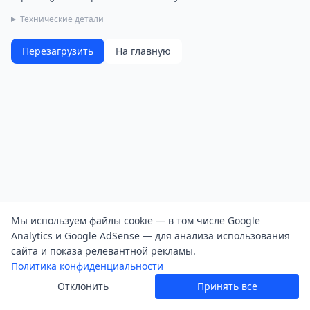
Технические детали
Перезагрузить
На главную
Мы используем файлы cookie — в том числе Google
Analytics и Google AdSense — для анализа использования
сайта и показа релевантной рекламы.
Политика конфиденциальности
Отклонить
Принять все