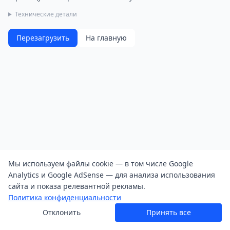
Технические детали
Перезагрузить
На главную
Мы используем файлы cookie — в том числе Google
Analytics и Google AdSense — для анализа использования
сайта и показа релевантной рекламы.
Политика конфиденциальности
Отклонить
Принять все