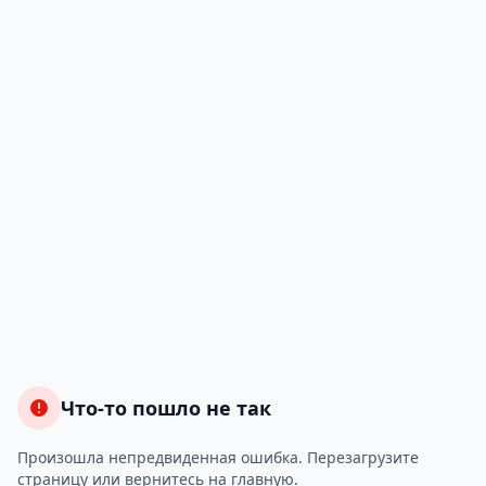
Что-то пошло не так
Произошла непредвиденная ошибка. Перезагрузите
страницу или вернитесь на главную.