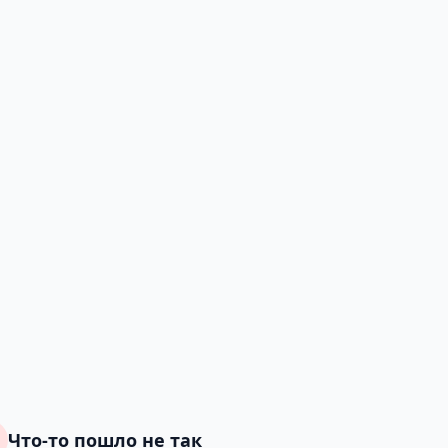
Что-то пошло не так