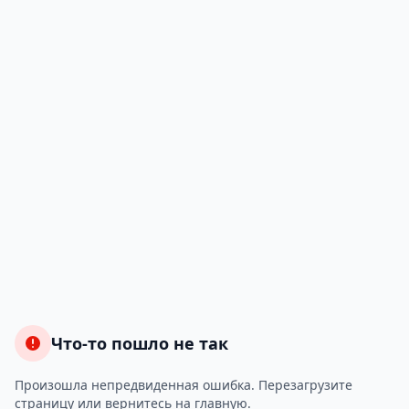
Что-то пошло не так
Произошла непредвиденная ошибка. Перезагрузите
страницу или вернитесь на главную.