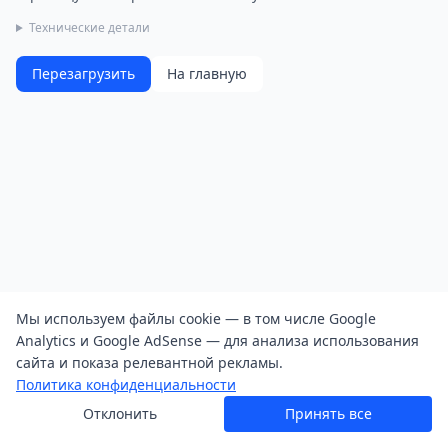
Технические детали
Перезагрузить
На главную
Мы используем файлы cookie — в том числе Google
Analytics и Google AdSense — для анализа использования
сайта и показа релевантной рекламы.
Политика конфиденциальности
Отклонить
Принять все