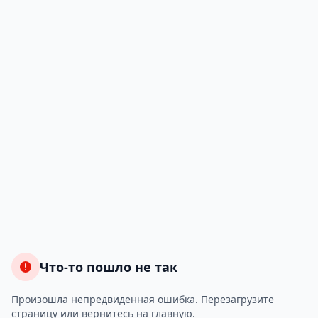
Что-то пошло не так
Произошла непредвиденная ошибка. Перезагрузите
страницу или вернитесь на главную.