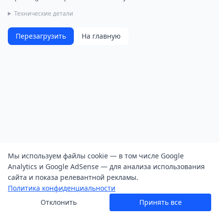
Технические детали
Перезагрузить
На главную
Мы используем файлы cookie — в том числе Google
Analytics и Google AdSense — для анализа использования
сайта и показа релевантной рекламы.
Политика конфиденциальности
Отклонить
Принять все