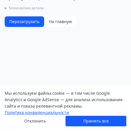
Технические детали
Перезагрузить
На главную
Мы используем файлы cookie — в том числе Google
Analytics и Google AdSense — для анализа использования
сайта и показа релевантной рекламы.
Политика конфиденциальности
Отклонить
Принять все