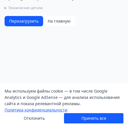
Технические детали
Перезагрузить
На главную
Мы используем файлы cookie — в том числе Google
Analytics и Google AdSense — для анализа использования
сайта и показа релевантной рекламы.
Политика конфиденциальности
Отклонить
Принять все