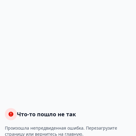
Что-то пошло не так
Произошла непредвиденная ошибка. Перезагрузите
страницу или вернитесь на главную.