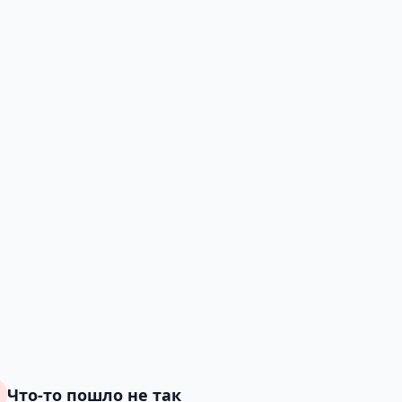
Что-то пошло не так