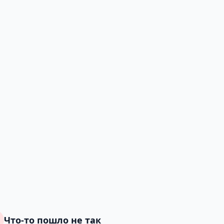
Что-то пошло не так