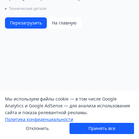
Технические детали
Перезагрузить
На главную
Мы используем файлы cookie — в том числе Google
Analytics и Google AdSense — для анализа использования
сайта и показа релевантной рекламы.
Политика конфиденциальности
Отклонить
Принять все