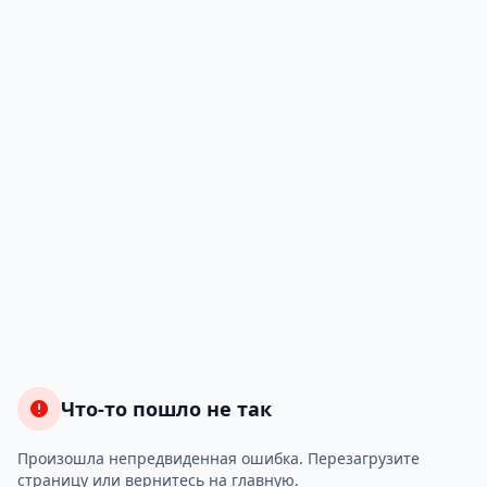
Что-то пошло не так
Произошла непредвиденная ошибка. Перезагрузите
страницу или вернитесь на главную.