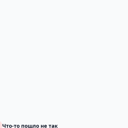
Что-то пошло не так