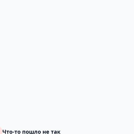
Что-то пошло не так