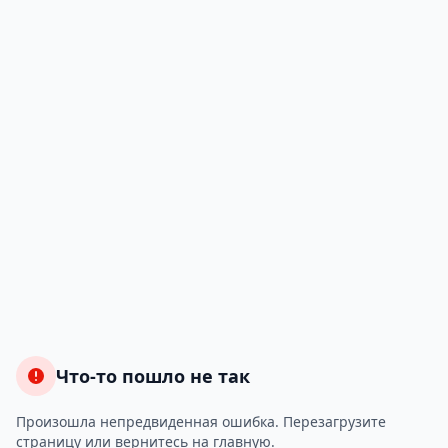
Что-то пошло не так
Произошла непредвиденная ошибка. Перезагрузите
страницу или вернитесь на главную.