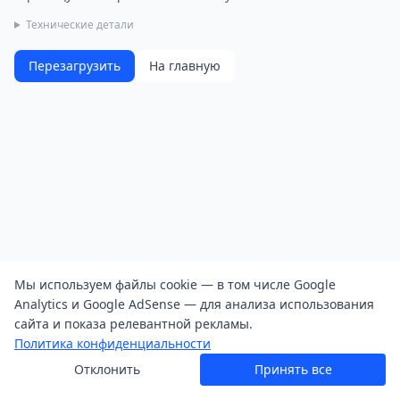
Технические детали
Перезагрузить
На главную
Мы используем файлы cookie — в том числе Google
Analytics и Google AdSense — для анализа использования
сайта и показа релевантной рекламы.
Политика конфиденциальности
Отклонить
Принять все