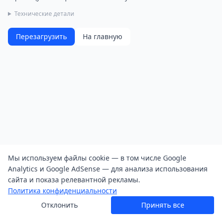
Технические детали
Перезагрузить
На главную
Мы используем файлы cookie — в том числе Google
Analytics и Google AdSense — для анализа использования
сайта и показа релевантной рекламы.
Политика конфиденциальности
Отклонить
Принять все