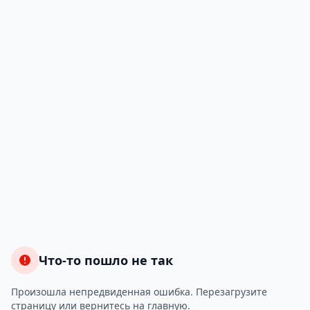
Что-то пошло не так
Произошла непредвиденная ошибка. Перезагрузите
страницу или вернитесь на главную.