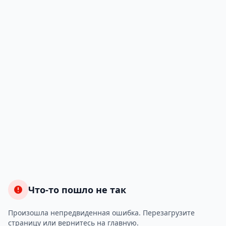
Что-то пошло не так
Произошла непредвиденная ошибка. Перезагрузите
страницу или вернитесь на главную.