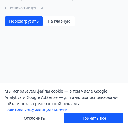
Технические детали
Перезагрузить
На главную
Мы используем файлы cookie — в том числе Google
Analytics и Google AdSense — для анализа использования
сайта и показа релевантной рекламы.
Политика конфиденциальности
Отклонить
Принять все