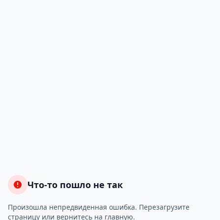
Что-то пошло не так
Произошла непредвиденная ошибка. Перезагрузите
страницу или вернитесь на главную.