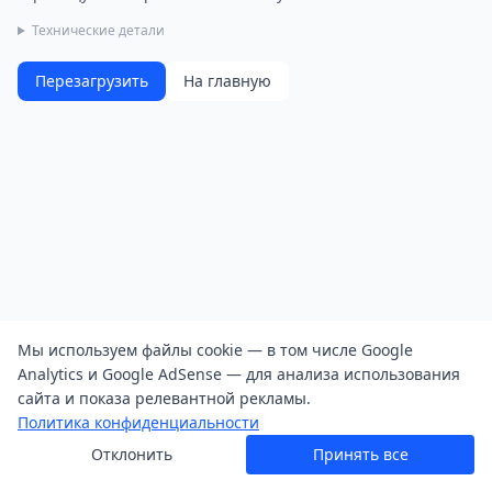
Технические детали
Перезагрузить
На главную
Мы используем файлы cookie — в том числе Google
Analytics и Google AdSense — для анализа использования
сайта и показа релевантной рекламы.
Политика конфиденциальности
Отклонить
Принять все