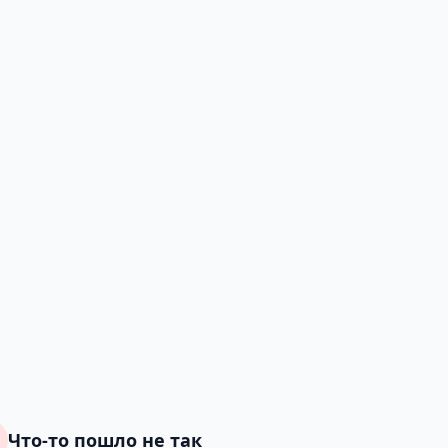
Что-то пошло не так