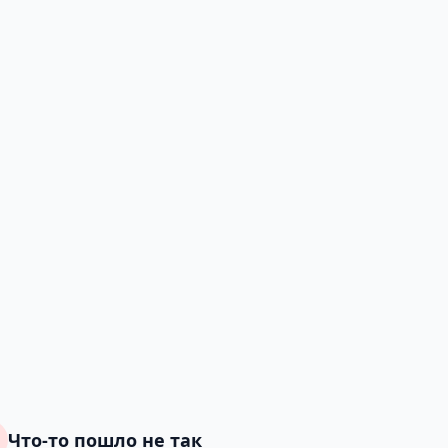
Что-то пошло не так