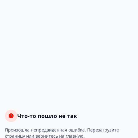
Что-то пошло не так
Произошла непредвиденная ошибка. Перезагрузите
страницу или вернитесь на главную.