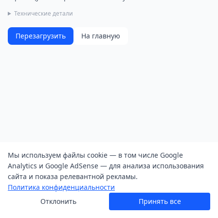
Технические детали
Перезагрузить
На главную
Мы используем файлы cookie — в том числе Google
Analytics и Google AdSense — для анализа использования
сайта и показа релевантной рекламы.
Политика конфиденциальности
Отклонить
Принять все