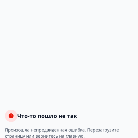
Что-то пошло не так
Произошла непредвиденная ошибка. Перезагрузите
страницу или вернитесь на главную.