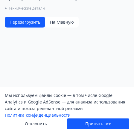
Технические детали
Перезагрузить
На главную
Мы используем файлы cookie — в том числе Google
Analytics и Google AdSense — для анализа использования
сайта и показа релевантной рекламы.
Политика конфиденциальности
Отклонить
Принять все