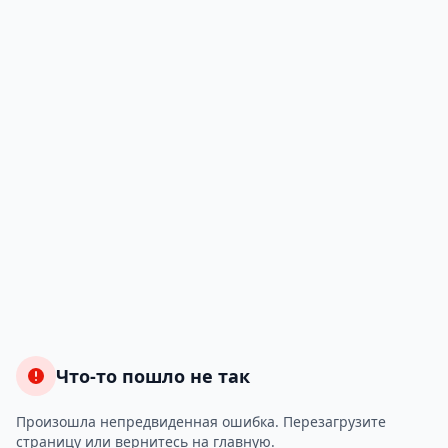
Что-то пошло не так
Произошла непредвиденная ошибка. Перезагрузите
страницу или вернитесь на главную.