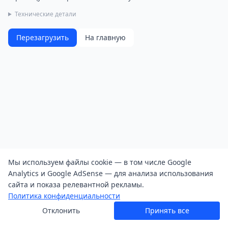
Технические детали
Перезагрузить
На главную
Мы используем файлы cookie — в том числе Google
Analytics и Google AdSense — для анализа использования
сайта и показа релевантной рекламы.
Политика конфиденциальности
Отклонить
Принять все