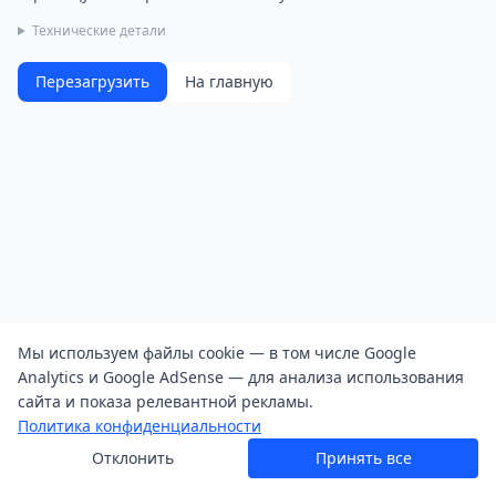
Технические детали
Перезагрузить
На главную
Мы используем файлы cookie — в том числе Google
Analytics и Google AdSense — для анализа использования
сайта и показа релевантной рекламы.
Политика конфиденциальности
Отклонить
Принять все