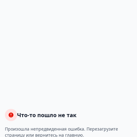
Что-то пошло не так
Произошла непредвиденная ошибка. Перезагрузите
страницу или вернитесь на главную.