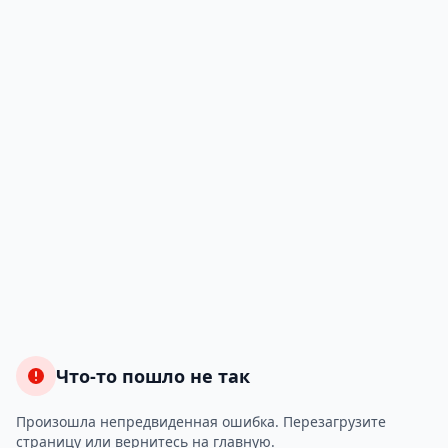
Что-то пошло не так
Произошла непредвиденная ошибка. Перезагрузите
страницу или вернитесь на главную.