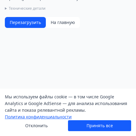
Технические детали
Перезагрузить
На главную
Мы используем файлы cookie — в том числе Google
Analytics и Google AdSense — для анализа использования
сайта и показа релевантной рекламы.
Политика конфиденциальности
Отклонить
Принять все