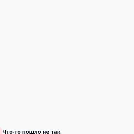
Что-то пошло не так